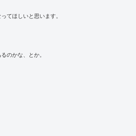
なってほしいと思います。
あるのかな、とか。