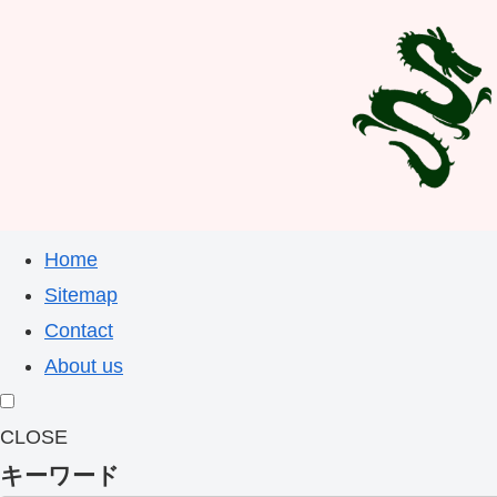
Home
Sitemap
Contact
About us
CLOSE
キーワード