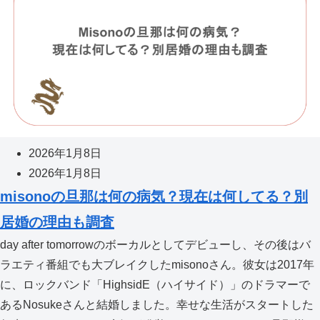
2026年1月8日
2026年1月8日
misonoの旦那は何の病気？現在は何してる？別
居婚の理由も調査
day after tomorrowのボーカルとしてデビューし、その後はバ
ラエティ番組でも大ブレイクしたmisonoさん。彼女は2017年
に、ロックバンド「HighsidE（ハイサイド）」のドラマーで
あるNosukeさんと結婚しました。幸せな生活がスタートした