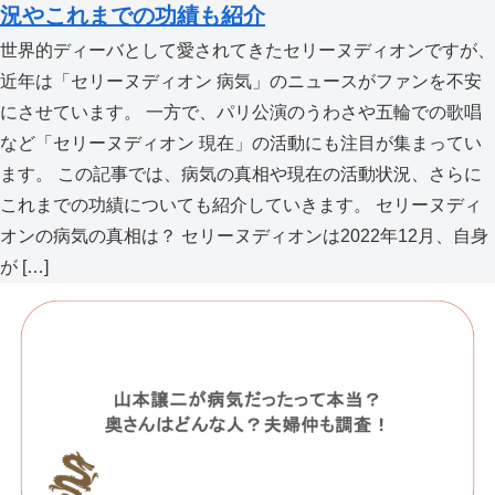
況やこれまでの功績も紹介
世界的ディーバとして愛されてきたセリーヌディオンですが、
近年は「セリーヌディオン 病気」のニュースがファンを不安
にさせています。 一方で、パリ公演のうわさや五輪での歌唱
など「セリーヌディオン 現在」の活動にも注目が集まってい
ます。 この記事では、病気の真相や現在の活動状況、さらに
これまでの功績についても紹介していきます。 セリーヌディ
オンの病気の真相は？ セリーヌディオンは2022年12月、自身
が […]