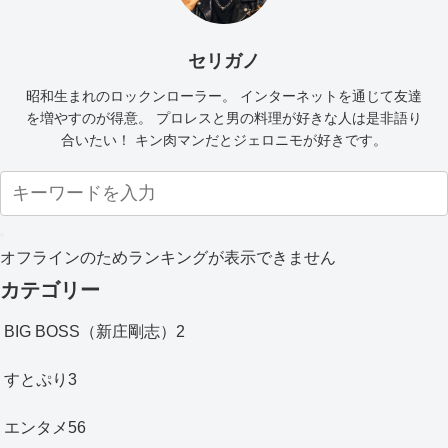
セリガノ
昭和生まれのロックンローラー。 インターネットを通じて友達
を増やすのが得意。 プロレスと男の料理が好きな人は是非語り
合いたい！ キン肉マンだとジェロニモが好きです。
オフラインのためランキングが表示できません
カテゴリー
BIG BOSS（新庄剛志）
2
すとぷり
3
エンタメ
56