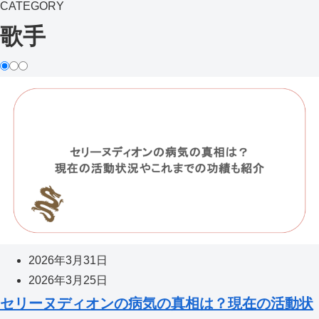
CATEGORY
歌手
2026年3月31日
2026年3月25日
セリーヌディオンの病気の真相は？現在の活動状