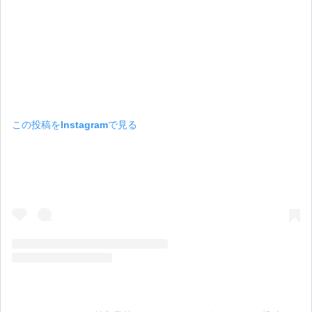
この投稿をInstagramで見る