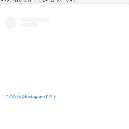
この投稿をInstagramで見る