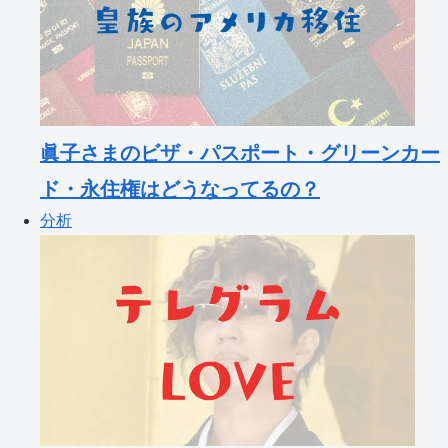
眞子さまのビザ・パスポート・グリーンカー
ド・永住権はどうなってるの？
分析