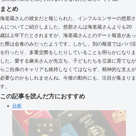
まとめ
海老蔵さんの彼女だと報じられた、インフルエンサーの悠那さ
んについてご紹介しました。悠那さんは海老蔵さんよりも20
歳以上年下だとされますが、海老蔵さんとのデート報道があっ
た際は会食のみだったようです。しかし、別の報道ではパパ活
を行ったり、多重交際をしたりしていることも明らかになりま
した。愛する麻央さんが先立ち、子どもたちを立派に育てなが
らご自身のキャリアも維持しなくてはならず、精神的な支えが
必要なのかもしれませんね。今後の動向にも、注目が集まりま
す。
この記事を読んだ方におすすめ
分析