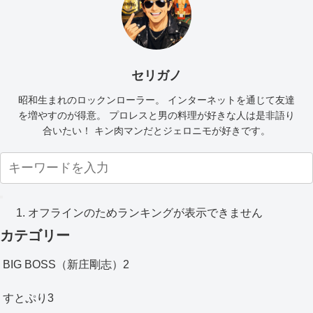
セリガノ
昭和生まれのロックンローラー。 インターネットを通じて友達
を増やすのが得意。 プロレスと男の料理が好きな人は是非語り
合いたい！ キン肉マンだとジェロニモが好きです。
オフラインのためランキングが表示できません
カテゴリー
BIG BOSS（新庄剛志）
2
すとぷり
3