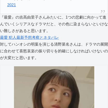
2021
『最愛』の吉高由里子さんみたいに、1つの悲劇に向かって進
んでいくシリアスなドラマだと、その色に染まらないといけな
い難しさがあると思います。
最愛 犯人最新予想考察とネタバレ
対してハンオシの明葉を演じる清野菜名さんは、ドラマの展開
に合わせて喜怒哀楽の振り切りを的確にしなければいけないの
が大変だと思います。