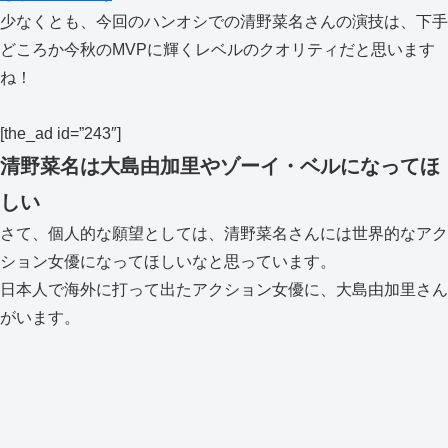
少なくとも、今回のハンオシでの清野菜名さんの演技は、下手
どころか今秋のMVPに輝くレベルのクオリティだと思います
ね！
[the_ad id=”243″]
清野菜名は大島由加里やゾーイ・ベルになってほ
しい
さて、個人的な願望としては、清野菜名さんには世界的なアク
ション女優になってほしいなと思っています。
日本人で海外に打って出たアクション女優に、大島由加里さん
がいます。