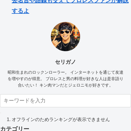
去名言や語録も交えてプロレスファンが解説
するよ
セリガノ
昭和生まれのロックンローラー。 インターネットを通じて友達
を増やすのが得意。 プロレスと男の料理が好きな人は是非語り
合いたい！ キン肉マンだとジェロニモが好きです。
オフラインのためランキングが表示できません
カテゴリー