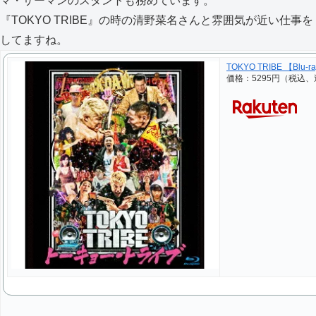
マ・サーマンのスタントも務めています。
『TOKYO TRIBE』の時の清野菜名さんと雰囲気が近い仕事を
してますね。
TOKYO TRIBE 【Blu-r
価格：5295円（税込、