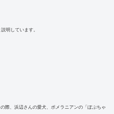
と説明しています。
その際、浜辺さんの愛犬、ポメラニアンの「ぽぷちゃ