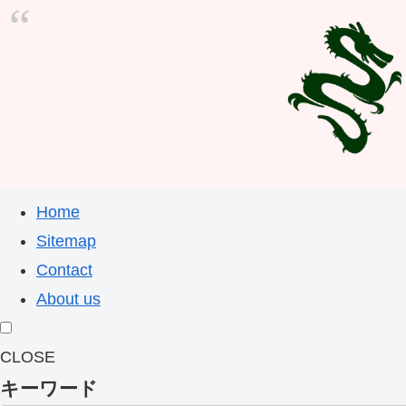
Home
Sitemap
Contact
About us
CLOSE
キーワード