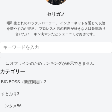
セリガノ
昭和生まれのロックンローラー。 インターネットを通じて友達
を増やすのが得意。 プロレスと男の料理が好きな人は是非語り
合いたい！ キン肉マンだとジェロニモが好きです。
オフラインのためランキングが表示できません
カテゴリー
BIG BOSS（新庄剛志）
2
すとぷり
3
エンタメ
56