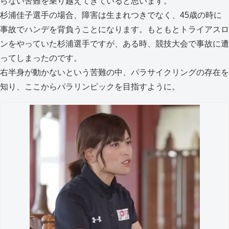
らない苦難を乗り越えてきていると思います。
杉浦佳子選手の場合、障害は生まれつきでなく、45歳の時に
事故でハンデを背負うことになります。もともとトライアスロ
ンをやっていた杉浦選手ですが、ある時、競技大会で事故に遭
ってしまったのです。
右半身が動かないという苦難の中、パラサイクリングの存在を
知り、ここからパラリンピックを目指すように。