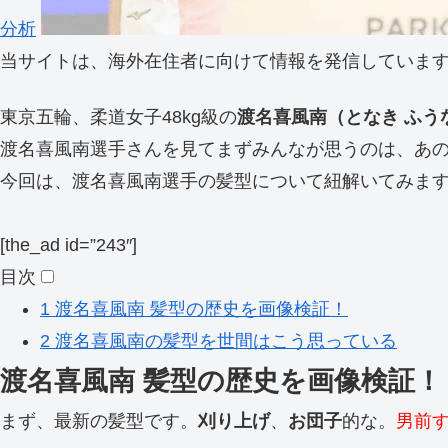
分析
当サイトは、海外在住者に向けて情報を発信していま
東京五輪、柔道女子48kg級の
渡名喜風南（となき ふう
渡名喜風南選手さんを見てまずみんなが思うのは、あ
今回は、渡名喜風南選手の髪型について紐解いてみま
[the_ad id=”243″]
目次
1
渡名喜風南 髪型の歴史を画像検証！
2
渡名喜風南の髪型を世間はこう思っている
渡名喜風南 髪型の歴史を画像検証！
まず、最新の髪型です。
刈り上げ
、
お団子
的な。
男前