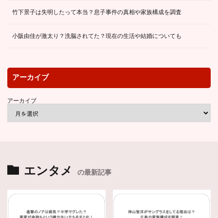
竹下景子は失明したって本当？息子事件の真相や家族構成を調査
小阪由佳が激太り？洗脳されてた？現在の生活や結婚についても
アーカイブ
アーカイブ
エンタメ
の最新記事