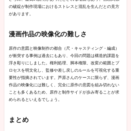
の破綻が制作現場におけるストレスと混乱を生んだとの見方
があります。
漫画作品の映像化の難しさ
原作の意図と映像制作の都合（尺・キャスティング・編成）
が衝突する事例は過去にもあり、今回の問題は構造的課題を
浮き彫りにしました。権利処理、脚本権限、改変の範囲とプ
ロセスを明文化し、監修や差し戻しのルールを可視化する重
要性が指摘されています。芦原さんのケースに限らず、漫画
作品の映像化には難しく、完全に原作の意図を組み切れない
ことも多くあるため、原作と制作サイドが歩み寄ることが求
められるといえるでしょう。
まとめ