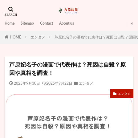
Home
Sitemap
Contact
About us
HOME
エンタメ
芦原妃名子の漫画で代表作は？死因は自殺？原因
芦原妃名子の漫画で代表作は？死因は自殺？原
因や真相を調査！
2025年9月30日
2025年9月22日
エンタメ
エンタメ