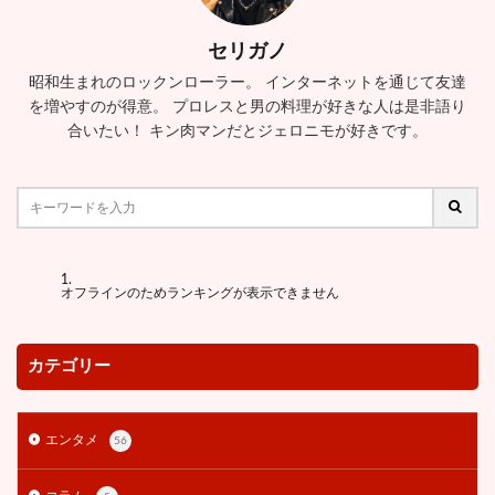
セリガノ
昭和生まれのロックンローラー。 インターネットを通じて友達
を増やすのが得意。 プロレスと男の料理が好きな人は是非語り
合いたい！ キン肉マンだとジェロニモが好きです。
オフラインのためランキングが表示できません
カテゴリー
エンタメ
56