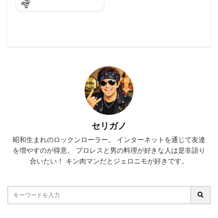
セリガノ
昭和生まれのロックンローラー。 インターネットを通じて友達
を増やすのが得意。 プロレスと男の料理が好きな人は是非語り
合いたい！ キン肉マンだとジェロニモが好きです。