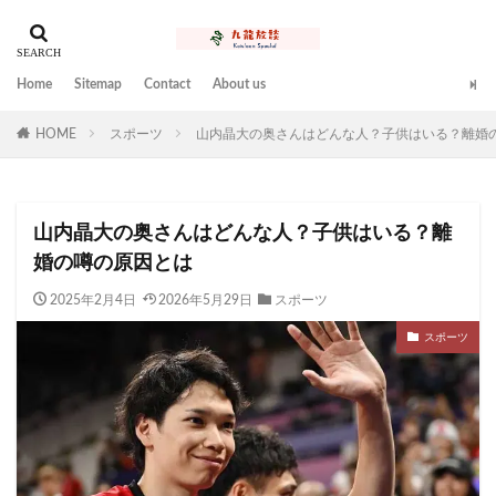
Home
Sitemap
Contact
About us
HOME
スポーツ
山内晶大の奥さんはどんな人？子供はいる？離婚
山内晶大の奥さんはどんな人？子供はいる？離
婚の噂の原因とは
2025年2月4日
2026年5月29日
スポーツ
スポーツ