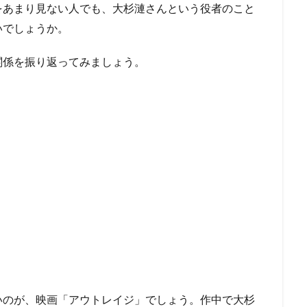
をあまり見ない人でも、大杉漣さんという役者のこと
いでしょうか。
関係を振り返ってみましょう。
いのが、映画「アウトレイジ」でしょう。作中で大杉