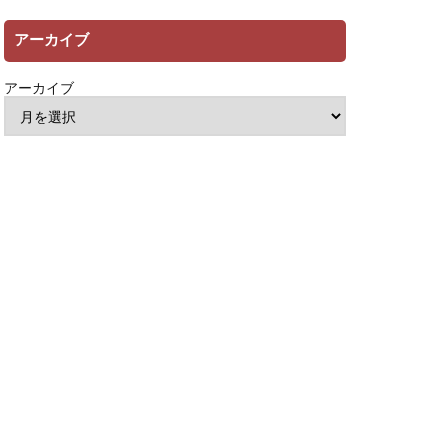
アーカイブ
アーカイブ