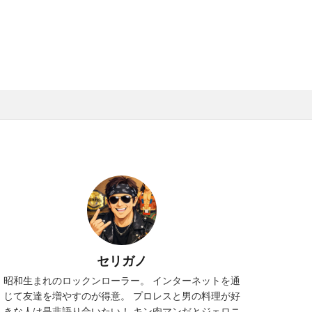
セリガノ
昭和生まれのロックンローラー。 インターネットを通
じて友達を増やすのが得意。 プロレスと男の料理が好
きな人は是非語り合いたい！ キン肉マンだとジェロニ