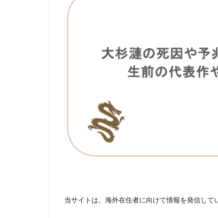
当サイトは、海外在住者に向けて情報を発信して