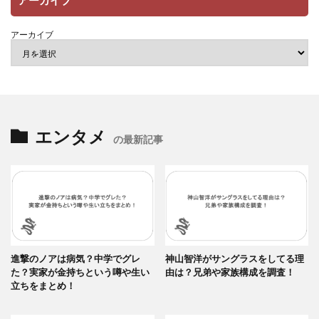
アーカイブ
アーカイブ
エンタメ
の最新記事
進撃のノアは病気？中学でグレ
神山智洋がサングラスをしてる理
た？実家が金持ちという噂や生い
由は？兄弟や家族構成を調査！
立ちをまとめ！