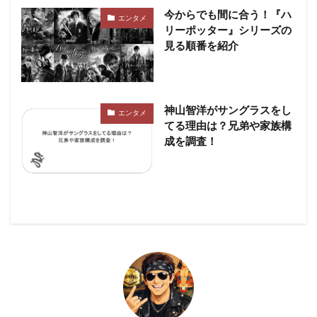
今からでも間に合う！『ハ
エンタメ
リーポッター』シリーズの
見る順番を紹介
神山智洋がサングラスをし
エンタメ
てる理由は？兄弟や家族構
成を調査！