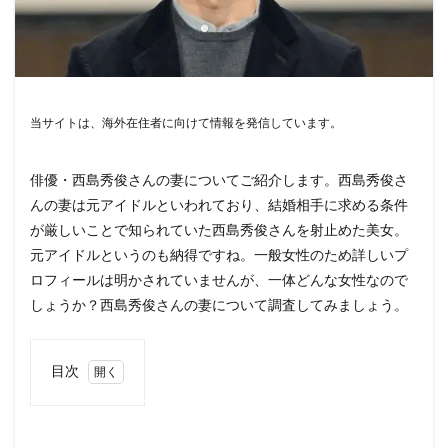
当サイトは、海外在住者に向けて情報を発信しています。
俳優・西島秀俊さんの妻についてご紹介します。西島秀俊さ
んの妻は元アイドルといわれており、結婚相手に求める条件
が厳しいことで知られていた西島秀俊さんを射止めた美女。
元アイドルというのも納得ですね。一般女性のため詳しいプ
ロフィールは明かされていませんが、一体どんな女性なので
しょうか？西島秀俊さんの妻について調査してみましょう。
目次
1
西島
秀俊