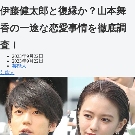
伊藤健太郎と復縁か？山本舞
香の一途な恋愛事情を徹底調
査！
2023年9月22日
2023年9月22日
芸能人
芸能人