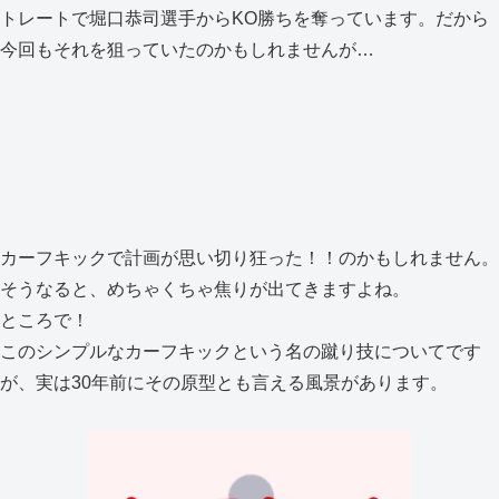
トレートで堀口恭司選手からKO勝ちを奪っています。だから
今回もそれを狙っていたのかもしれませんが…
カーフキックで計画が思い切り狂った！！のかもしれません。
そうなると、めちゃくちゃ焦りが出てきますよね。
ところで！
このシンプルなカーフキックという名の蹴り技についてです
が、実は30年前にその原型とも言える風景があります。