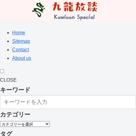
Home
Sitemap
Contact
About us
CLOSE
キーワード
カテゴリー
タグ