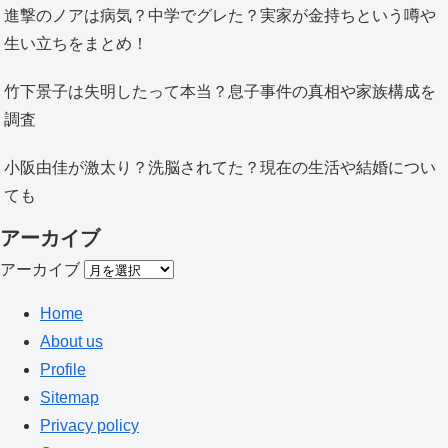
進撃のノアは病気？中学でグレた？実家が金持ちという噂や
生い立ちをまとめ！
竹下景子は失明したって本当？息子事件の真相や家族構成を
調査
小阪由佳が激太り？洗脳されてた？現在の生活や結婚につい
ても
アーカイブ
アーカイブ
Home
About us
Profile
Sitemap
Privacy policy