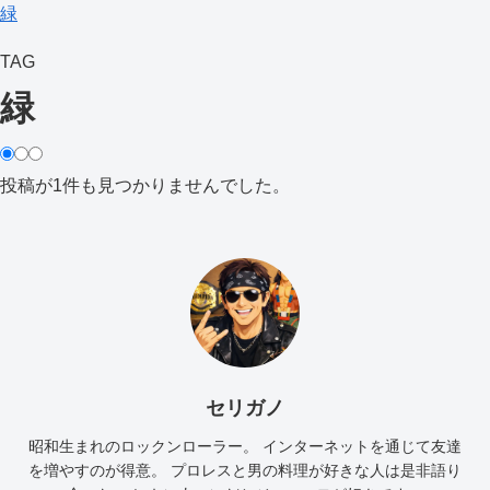
緑
TAG
緑
投稿が1件も見つかりませんでした。
セリガノ
昭和生まれのロックンローラー。 インターネットを通じて友達
を増やすのが得意。 プロレスと男の料理が好きな人は是非語り