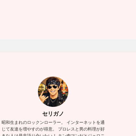
セリガノ
昭和生まれのロックンローラー。 インターネットを通
じて友達を増やすのが得意。 プロレスと男の料理が好
きな人は是非語り合いたい！ キン肉マンだとジェロニ