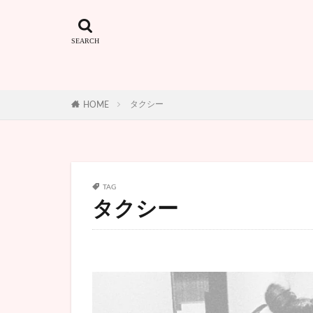
タクシー
HOME
TAG
タクシー