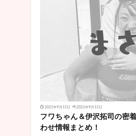
2021年9月15日
2021年9月15日
フワちゃん＆伊沢拓司の密
わせ情報まとめ！