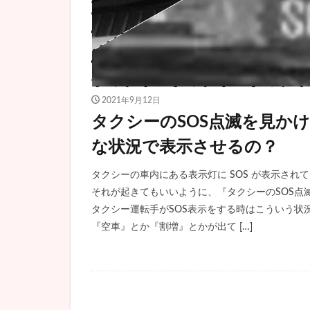
2021年9月12日
タクシーのSOS点滅を見か
な状況で表示させるの？
タクシーの車内にある表示灯に SOS が表示され
それが起きてもいいように、『タクシーのSOS点滅を見た
タクシー運転手がSOS表示をする時はこういう状況
『空車』とか『割増』とかが出て […]