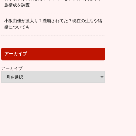
族構成を調査
小阪由佳が激太り？洗脳されてた？現在の生活や結
婚についても
アーカイブ
アーカイブ