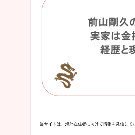
当サイトは、海外在住者に向けて情報を発信して