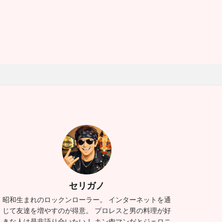
セリガノ
昭和生まれのロックンローラー。 インターネットを通
じて友達を増やすのが得意。 プロレスと男の料理が好
きな人は是非語り合いたい！ キン肉マンだとジェロニ