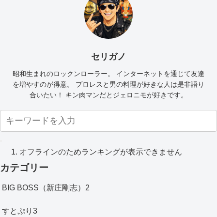
セリガノ
昭和生まれのロックンローラー。 インターネットを通じて友達
を増やすのが得意。 プロレスと男の料理が好きな人は是非語り
合いたい！ キン肉マンだとジェロニモが好きです。
オフラインのためランキングが表示できません
カテゴリー
BIG BOSS（新庄剛志）
2
すとぷり
3