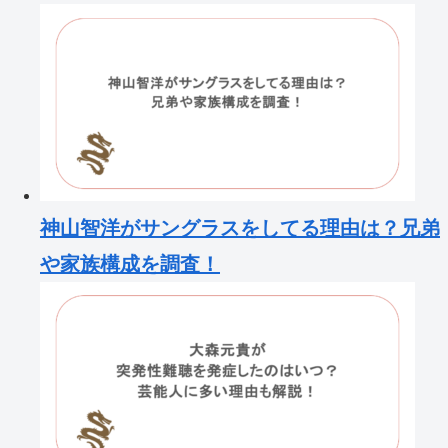
神山智洋がサングラスをしてる理由は？兄弟
や家族構成を調査！