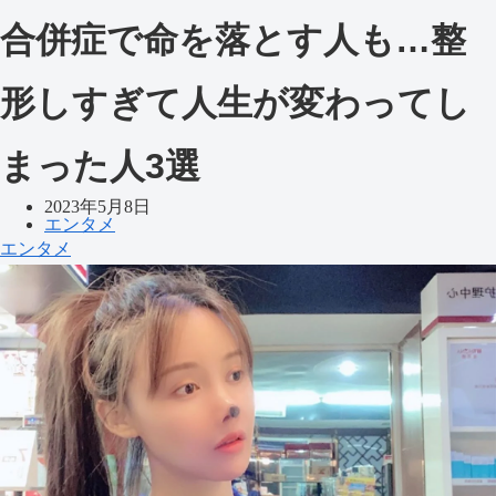
合併症で命を落とす人も…整
形しすぎて人生が変わってし
まった人3選
2023年5月8日
エンタメ
エンタメ