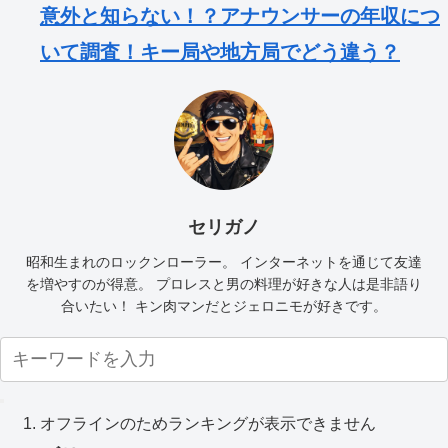
意外と知らない！？アナウンサーの年収につ
いて調査！キー局や地方局でどう違う？
セリガノ
昭和生まれのロックンローラー。 インターネットを通じて友達
を増やすのが得意。 プロレスと男の料理が好きな人は是非語り
合いたい！ キン肉マンだとジェロニモが好きです。
オフラインのためランキングが表示できません