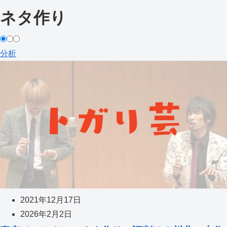
ネタ作り
分析
2021年12月17日
2026年2月2日