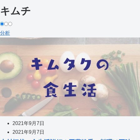
キムチ
分析
2021年9月7日
2021年9月7日