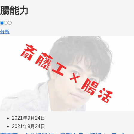
腸能力
分析
2021年9月24日
2021年9月24日